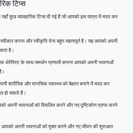
रिक टिप्स
यहाँ कुछ व्यावहारिक टिप्स दी गई हैं जो आपको इस यात्रा में मदद कर
स्वीकार करना और स्वीकृति देना बहुत महत्वपूर्ण है। यह आपको अपनी
कता है।
, या एक थेरेपिस्ट के साथ समर्थन प्रणाली बनाना आपको अपनी भावनाओं
है।
ी शारीरिक और मानसिक स्वास्थ्य को बेहतर बनाने में मदद कर
िल हो सकते हैं।
को अपनी भावनाओं को विचलित करने और नए दृष्टिकोण प्राप्त करने
़ना आपको अपनी भावनाओं को मुक्त करने और नए जीवन की शुरुआत