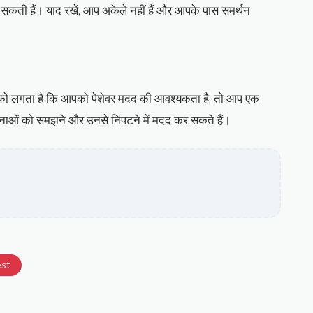
ती हैं। याद रखें, आप अकेले नहीं हैं और आपके पास समर्थन
आपको लगता है कि आपको पेशेवर मदद की आवश्यकता है, तो आप एक
ावनाओं को समझने और उनसे निपटने में मदद कर सकते हैं।
est