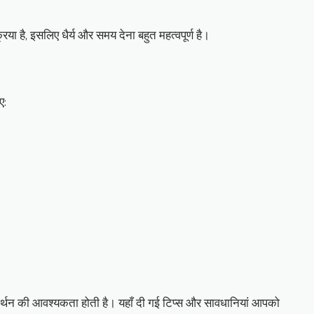
या है, इसलिए धैर्य और समय देना बहुत महत्वपूर्ण है।
ए:
समर्थन की आवश्यकता होती है। यहाँ दी गई टिप्स और सावधानियां आपको