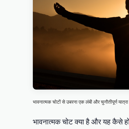
भावनात्मक चोटों से उबरना एक लंबी और चुनौतीपूर्ण यात्र
भावनात्मक चोट क्या है और यह कैसे हो