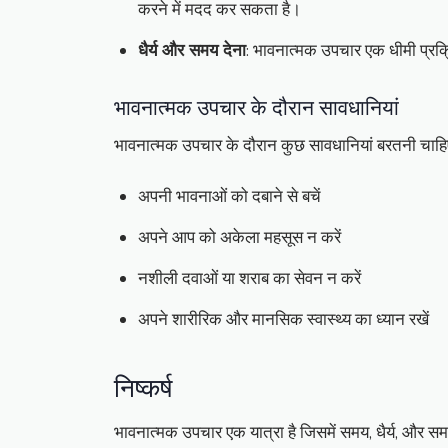
करने में मदद कर सकता है।
धैर्य और समय देना
: भावनात्मक उपचार एक धीमी प्रक्रि
भावनात्मक उपचार के दौरान सावधानियां
भावनात्मक उपचार के दौरान कुछ सावधानियां बरतनी चाहि
अपनी भावनाओं को दबाने से बचें
अपने आप को अकेला महसूस न करें
नशीली दवाओं या शराब का सेवन न करें
अपने शारीरिक और मानसिक स्वास्थ्य का ध्यान रखें
निष्कर्ष
भावनात्मक उपचार एक यात्रा है जिसमें समय, धैर्य, और 