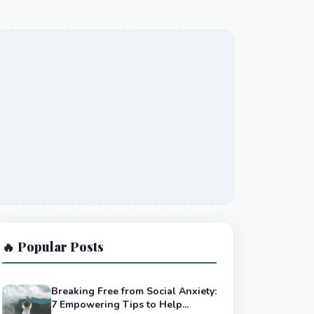
🔥 Popular Posts
Breaking Free from Social Anxiety:
7 Empowering Tips to Help...