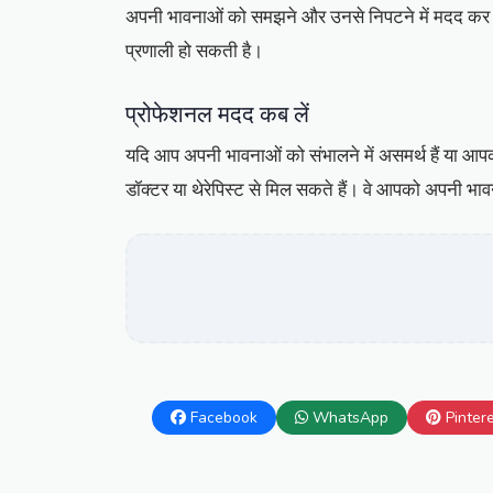
अपनी भावनाओं को समझने और उनसे निपटने में मदद कर सक
प्रणाली हो सकती है।
प्रोफेशनल मदद कब लें
यदि आप अपनी भावनाओं को संभालने में असमर्थ हैं या 
डॉक्टर या थेरेपिस्ट से मिल सकते हैं। वे आपको अपनी भ
Facebook
WhatsApp
Pinter