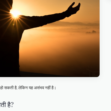
ा हो सकती है, लेकिन यह असंभव नहीं है।
ती है?