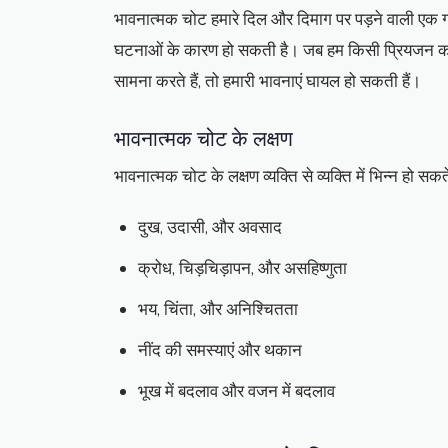
भावनात्मक चोट हमारे दिल और दिमाग पर पड़ने वाली एक गह
घटनाओं के कारण हो सकती है। जब हम किसी प्रियजन को खो दे
सामना करते हैं, तो हमारी भावनाएं घायल हो सकती हैं।
भावनात्मक चोट के लक्षण
भावनात्मक चोट के लक्षण व्यक्ति से व्यक्ति में भिन्न हो सकते 
दुख, उदासी, और अवसाद
क्रोध, चिड़चिड़ापन, और असहिष्णुता
भय, चिंता, और अनिश्चितता
नींद की समस्याएं और थकान
भूख में बदलाव और वजन में बदलाव