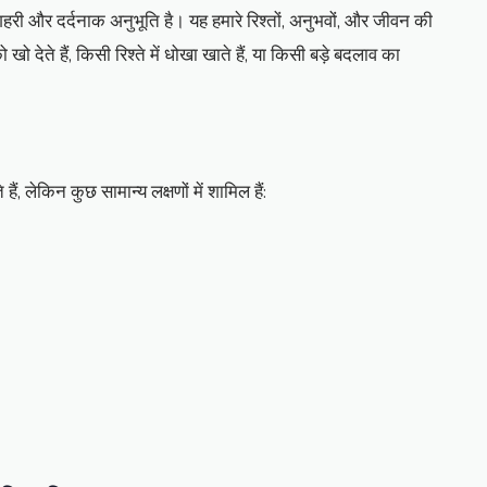
री और दर्दनाक अनुभूति है। यह हमारे रिश्तों, अनुभवों, और जीवन की
ते हैं, किसी रिश्ते में धोखा खाते हैं, या किसी बड़े बदलाव का
हैं, लेकिन कुछ सामान्य लक्षणों में शामिल हैं: