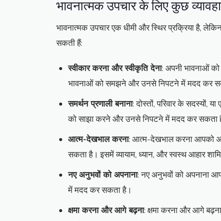
भावनात्मक उपचार के लिए कुछ व्यावहा
भावनात्मक उपचार एक धीमी और स्थिर प्रक्रिया है, लेकिन 
सकती हैं:
स्वीकार करना और स्वीकृति देना
: अपनी भावनाओं को 
भावनाओं को समझने और उनसे निपटने में मदद कर स
समर्थन प्रणाली बनाना
: दोस्तों, परिवार के सदस्यों
को साझा करने और उनसे निपटने में मदद कर सकता 
आत्म-देखभाल करना
: आत्म-देखभाल करना आपको अपन
सकता है। इसमें व्यायाम, ध्यान, और स्वस्थ आहार शाम
नए अनुभवों को अपनाना
: नए अनुभवों को अपनाना आप
में मदद कर सकता है।
क्षमा करना और आगे बढ़ना
: क्षमा करना और आगे बढ